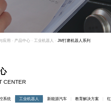
员工风采
与应用
产品中心
工业机器人
JM打磨机器人系列
心
红外测温设备
T CENTER
控系统
工业机器人
新能源汽车
教育解决方案
红