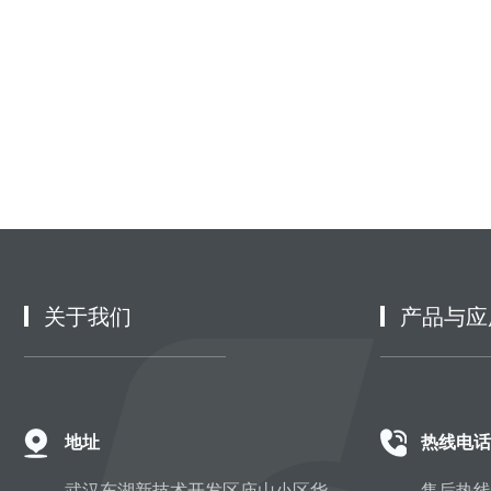
关于我们
产品与应
地址
热线电话
武汉东湖新技术开发区庙山小区华
售后热线：