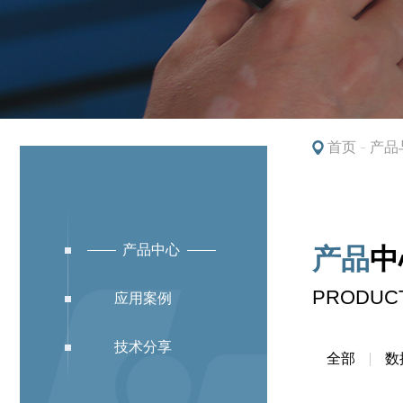
首页
产品
产品中心
产品
中
教育解决方案
PRODUC
应用案例
技术分享
全部
数