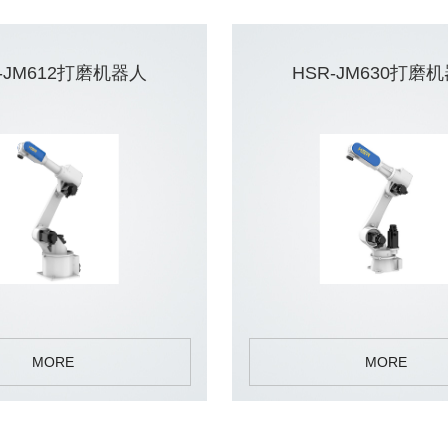
-JM612打磨机器人
HSR-JM630打磨
MORE
MORE