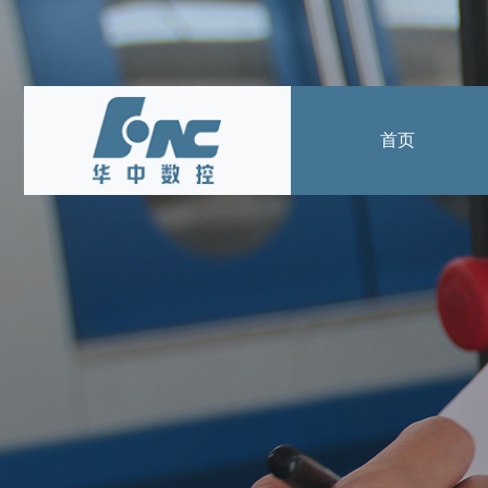
首页
产品中心
数控系统