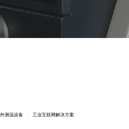
工业互联网解决方案
外测温设备
工业互联网解决方案