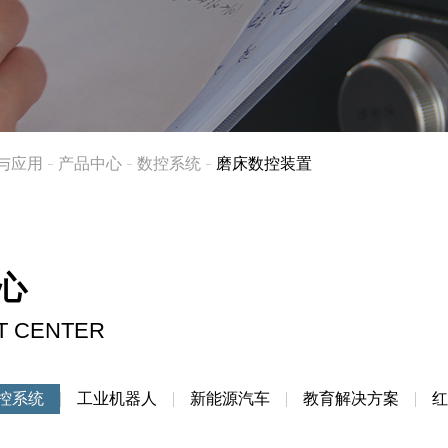
员工风采
与应用
产品中心
数控系统
磨床数控装置
心
红外测温设备
T CENTER
控系统
工业机器人
新能源汽车
教育解决方案
红