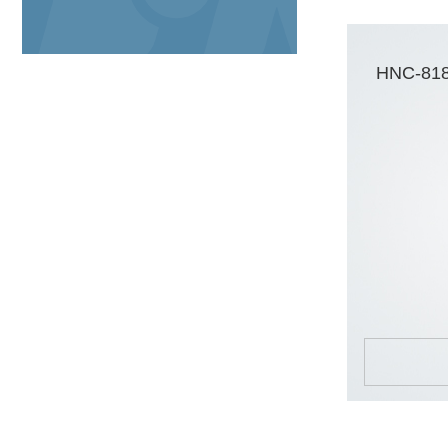
HNC-8