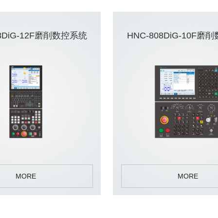
18DiG-12F磨削数控系统
HNC-808DiG-10F
MORE
MORE