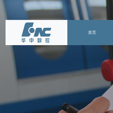
首页
产品中心
数控系统