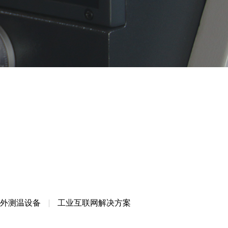
工业互联网解决方案
外测温设备
工业互联网解决方案