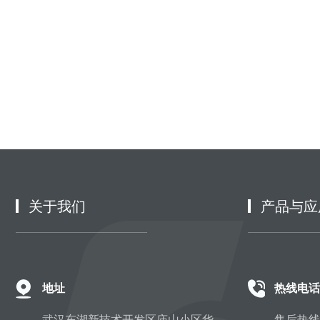
关于我们
产品与应
地址
热线电话
武汉东湖新技术开发区庙山小区华
售后热线：