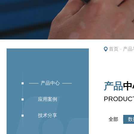
首页
产品
产品中心
产品
中
教育解决方案
PRODUC
应用案例
技术分享
全部
数