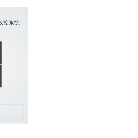
磨削数控系统