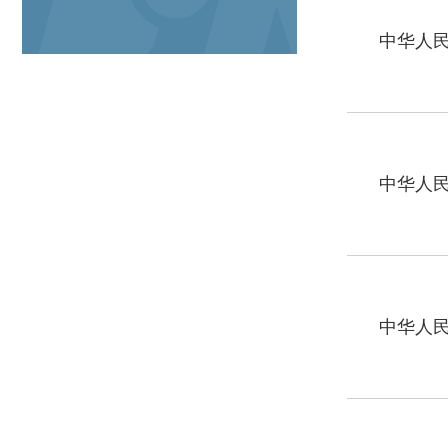
中华人民共
中华人民共
中华人民共