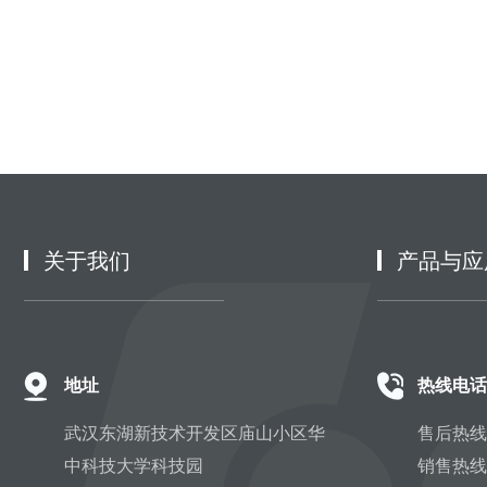
关于我们
产品与应
地址
热线电话
武汉东湖新技术开发区庙山小区华
售后热线：
中科技大学科技园
销售热线：