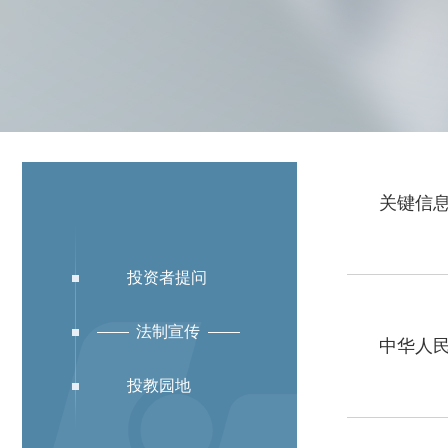
关键信息
投资者提问
教育解决方案
法制宣传
中华人民共
投教园地