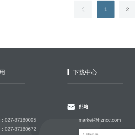
1
2
用
下载中心
邮箱
027-87180095
market@hzncc.com
027-87180672