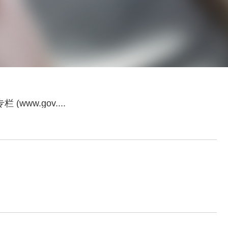
w.gov....
工业互联网解决方案