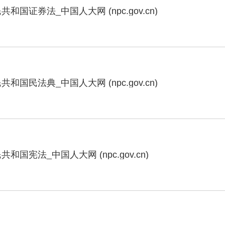
和国证券法_中国人大网 (npc.gov.cn)
和国民法典_中国人大网 (npc.gov.cn)
和国宪法_中国人大网 (npc.gov.cn)