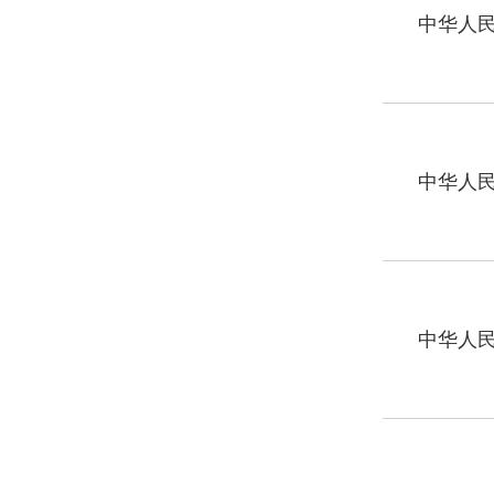
中华人民共
中华人民共
中华人民共