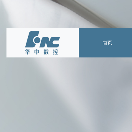
首页
产品中心
数控系统