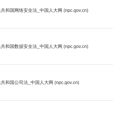
和国网络安全法_中国人大网 (npc.gov.cn)
和国数据安全法_中国人大网 (npc.gov.cn)
和国公司法_中国人大网 (npc.gov.cn)