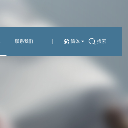
系
联系我们
简体
搜索
技术分享
销售与服务网络
简体
在线留言
EN
人力资源
新能源汽车