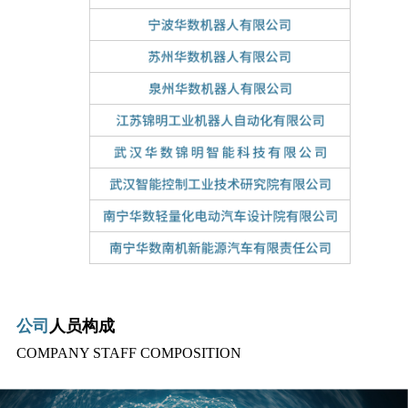
公司
人员构成
COMPANY STAFF COMPOSITION