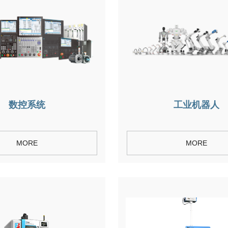
数控系统
工业机器人
MORE
MORE