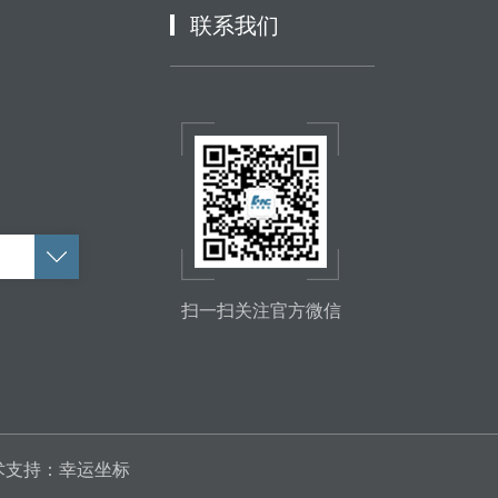
联系我们
扫一扫关注官方微信
术支持：
幸运坐标