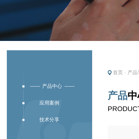
首页
产品
产品中心
产品
中
教育解决方案
应用案例
PRODUC
技术分享