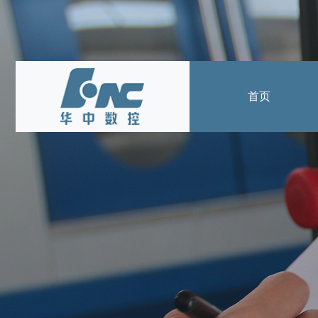
首页
产品中心
数控系统