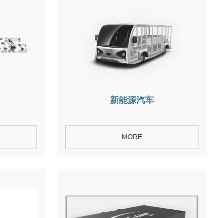
新能源汽车
MORE