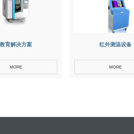
教育解决方案
红外测温设备
MORE
MORE