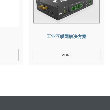
工业互联网解决方案
MORE