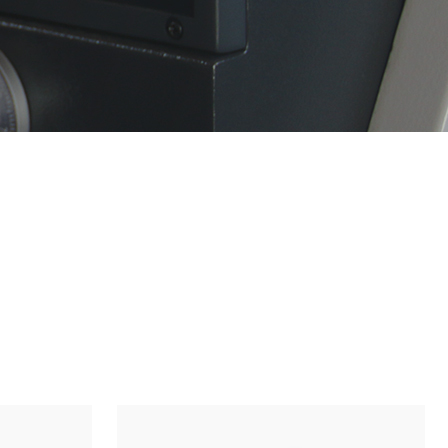
工业互联网解决方案