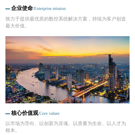
企业使命
/Enterprise mission
致力于提供最优质的数控系统解决方案，持续为客户创造
最大价值。
核心价值观
/Core values
以市场为导向、以创新为灵魂、以质量为生命、以人才为
根本。