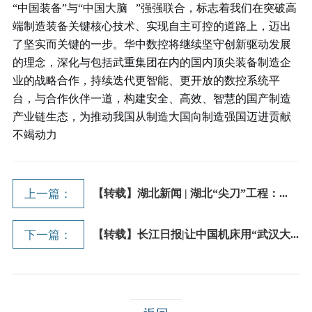
“中国装备”与“
中国大脑
”强强联合，标志着我们在突破高
端制造装备关键核心技术、实现自主可控的道路上，迈出
了坚实而关键的一步。
华中数控将继续坚守创新驱动发展
的理念，深化与包括武重集团在内的国内顶尖装备制造企
业的战略合作，持续迭代更智能、更开放的数控系统平
台，与合作伙伴一道，构建安全、高效、智慧的国产制造
产业链生态，为推动我国从制造大国向制造强国迈进贡献
不竭动力
上一篇：
【转载】湖北新闻 | 湖北“尖刀”工程：...
下一篇：
【转载】长江日报|让中国机床用“武汉大...