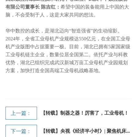
有限公司董事长 陈吉红：
希望中国的装备能用上中国的大
脑，不会受制于人，这是大家共同的想法。
华中数控的成长，是湖北迈向“智造强省”的生动缩影。
2024年，全省工业母机产业规模达550亿元，在全国工业母
机产业版图中占据重要一极。目前，湖北已拥有5家国家级
工业母机链主企业，数量位居全国第二。依托产业与科教
优势，湖北已组织完成武汉新城万亩工业母机产业园规划
方案，加快打造全国高端工业母机战略基地。
上一篇：
【转载】制器之器！厉害了，工业母机！
下一篇：
【转载】央视《经济半小时》| 聚焦机床...