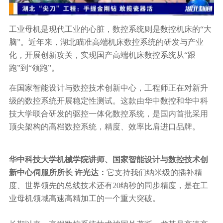
工业母机是现代工业的心脏，数控系统则是数控机床的“大
脑”。近年来，湖北瞄准高端机床数控系统的研发与产业
化，开展创新攻关，实现国产高端机床数控系统从“跟
跑”到“领跑”。
在国家智能设计与数控技术创新中心，工程师正在对新升
级的数控系统开展稳定性测试。这款由华中数控和华中科
技大学联合研发的驱控一体化数控系统，是国内首批采用
顶尖架构的高档数控系统，精度、效率比肩进口品牌。
华中科技大学机械学院讲师、国家智能设计与数控技术创
新中心伺服所所长 许光达：
它支持我们纳米级的插补精
度、世界领先的总线技术还有20纳秒的同步精度，是在工
业母机领域高速高精加工的一个重大突破。