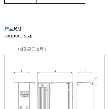
产品
尺寸
PRODUCT SIZE
l
外形及安装尺寸