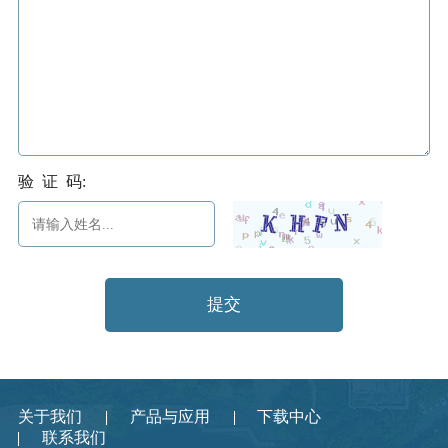
验 证 码:
提交
关于我们
产品与应用
下载中心
联系我们