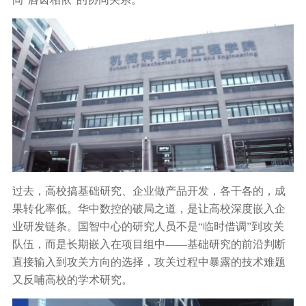
过去，高校搞基础研究、企业做产品开发，各干各的，成
果转化率低。华中数控的破局之道，是让高校深度嵌入企
业研发链条。国智中心的研究人员不是“临时借调”到攻关
队伍，而是长期嵌入在项目组中——基础研究的前沿判断
直接输入到攻关方向的选择，攻关过程中暴露的技术难题
又反哺高校的学术研究。