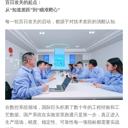
百日攻关的起点：
从“知道差距”到“瞄准靶心”
每一轮百日攻关的启动，都源于对技术差距的清醒认知.
在数控系统领域，国际巨头积累了数十年的工程经验和工
艺数据。国产系统在实验室里跑通只是第一步，真正进入
生产现场，精度、稳定性、可靠性每一项指标都需要实战