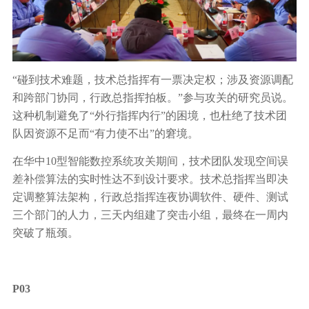
“碰到技术难题，技术总指挥有一票决定权；涉及资源调配
和跨部门协同，行政总指挥拍板。”参与攻关的研究员说。
这种机制避免了“外行指挥内行”的困境，也杜绝了技术团
队因资源不足而“有力使不出”的窘境。
在华中10型智能数控系统攻关期间，技术团队发现空间误
差补偿算法的实时性达不到设计要求。技术总指挥当即决
定调整算法架构，行政总指挥连夜协调软件、硬件、测试
三个部门的人力，三天内组建了突击小组，最终在一周内
突破了瓶颈。
P03