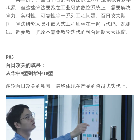
积累，但这些算法要跑在工业级的数控系统上，需要解决
算力、实时性、可靠性等一系列工程问题。百日攻关期
间，算法研究人员和嵌入式工程师坐在一起写代码、跑测
试、调参数，把原本需要数轮迭代的融合周期大大压缩。
P05
百日攻关的成果：
从华中9型到华中10型
多轮百日攻关的积累，最终体现在产品的跨越式迭代上。