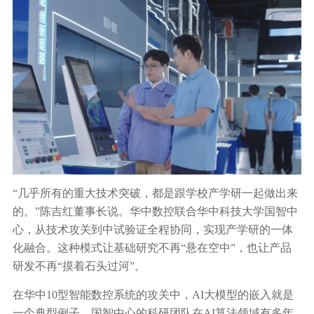
“几乎所有的重大技术突破，都是跟学校产学研一起做出来
的。”陈吉红董事长说。华中数控联合华中科技大学国智中
心，从技术攻关到中试验证全程协同，实现产学研的一体
化融合。这种模式让基础研究不再“悬在空中”，也让产品
研发不再“摸着石头过河”。
在华中10型智能数控系统的攻关中，AI大模型的嵌入就是
一个典型例子。国智中心的科研团队在AI算法领域有多年