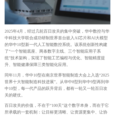
2025年4月，经过几轮百日攻关的集中突破，华中数控与华
中科技大学联合成功研制世界首台嵌入AI芯片和AI大模型
的华中10型新一代人工智能数控系统。该系统创新性构建
了“一个智能底座、两条数字主线、三个智能应用子系
统”技术架构，实现了智能工艺编程与优化、智能精度提
升、智能健康保障三类智能化应用。
同年11月，华中10型在南京世界智能制造大会上入选“2025
世界十大智能制造科技进展”。从华中8型到华中9型再到华
中10型，每一代产品的跃升背后，都有一轮又一轮百日攻
关的硬仗。
百日攻关的价值，不在于“100天”这个数字本身，而在于它
所承载的一套机制：让目标更清晰、让资源更集中、让协