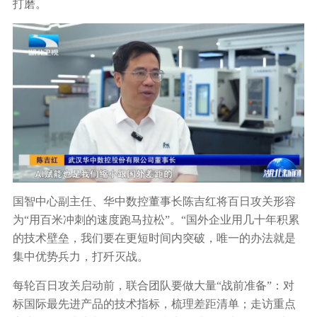
打磨。
国智中心副主任、华中数控董事长陈吉红将百日攻关形容
为“用百米冲刺的速度跑马拉松”。“国外企业用几十年积累
的技术壁垒，我们要在更短时间内突破，唯一的办法就是
集中优势兵力，打歼灭战。
每轮百日攻关启动前，联合团队要做大量“战前准备”：对
标国际最先进产品的技术指标，梳理差距清单；走访重点