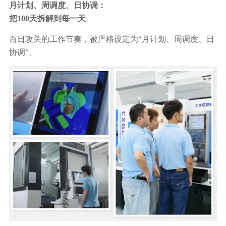
月计划、周调度、日协调：
把100天拆解到每一天
百日攻关的工作节奏，被严格设定为“月计划、周调度、日
协调”。