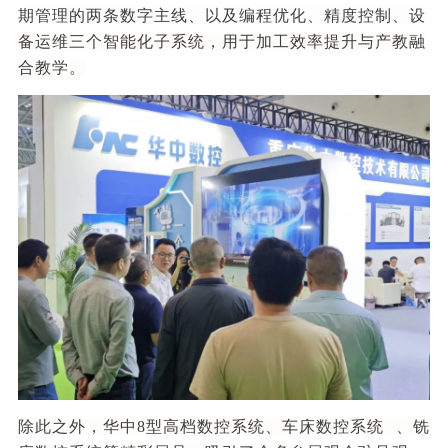
期管理的两条数字主线、以及编程优化、精度控制、设
备运维三个智能化子系统，用于加工效率提升与产教融
合教学。
除此之外，华中8型高档数控系统、
车床数控系统
、铣