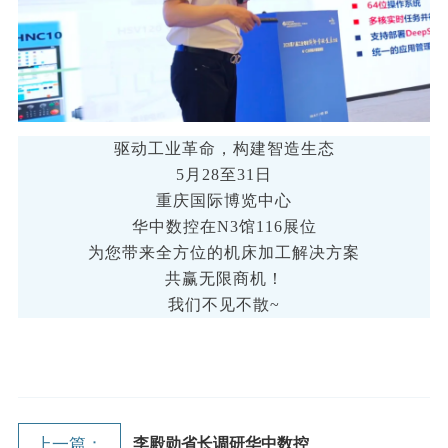
驱动工业革命，构建智造生态
5月28至31日
重庆国际博览中心
华中数控在N3馆116展位
为您带来全方位的机床加工解决方案
共赢无限商机！
我们不见不散~
上一篇：
李殿勋省长调研华中数控