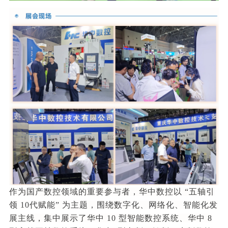
作为国产数控领域的重要参与者，华中数控以 “五轴引
领 10代赋能” 为主题，围绕数字化、网络化、智能化发
展主线，集中展示了华中 10 型智能数控系统、华中 8