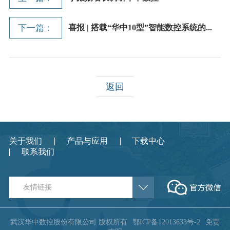
下一篇：
喜报 | 搭载“华中10型”智能数控系统的...
返回
关于我们
产品与应用
下载中心
联系我们
友情链接
武汉华中数控股份有限公司 版权所有
鄂ICP备12013633号-2
免责