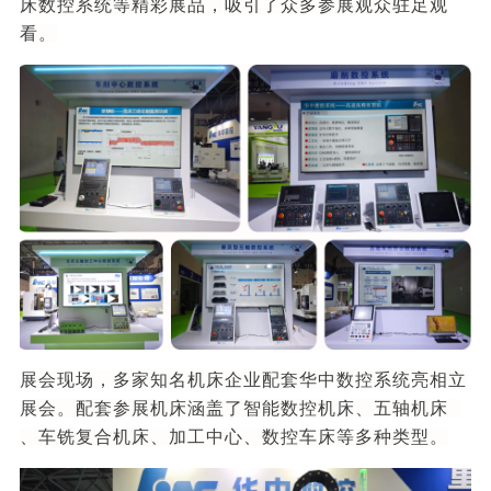
床数控系统等精彩展品，吸引了众多参展观众驻足观
看。
展会现场，多家知名机床企业配套华中数控系统亮相立
展会。配套参展机床涵盖了智能数控机床、
五轴机床
、车铣复合机床、加工中心、数控车床等多种类型。