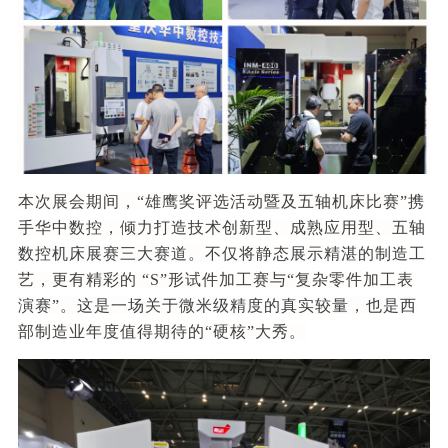
本次展会期间，“雄鹰奖评选活动暨及五轴机床比赛”携
手华中数控，倾力打造技术创新型、成熟应用型、五轴
数控机床展赛三大赛道。不仅将静态展示精湛的制造工
艺，更有精彩的 “S”形试件加工赛与“复杂零件加工表
演赛”。这是一场关于微米级精度的真实较量，也是西
部制造业年度值得期待的“硬核”大秀。