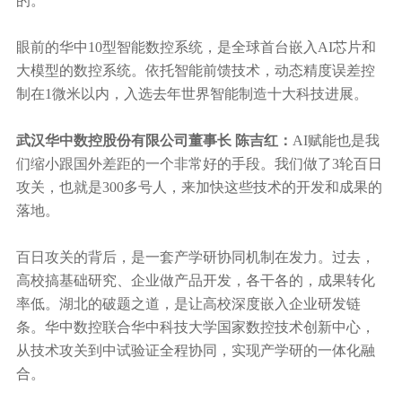
的。
眼前的华中10型智能数控系统，是全球首台嵌入AI芯片和
大模型的数控系统。依托智能前馈技术，动态精度误差控
制在1微米以内，入选去年世界智能制造十大科技进展。
武汉华中数控股份有限公司董事长 陈吉红：
AI赋能也是我
们缩小跟国外差距的一个非常好的手段。我们做了3轮百日
攻关，也就是300多号人，来加快这些技术的开发和成果的
落地。
百日攻关的背后，是一套产学研协同机制在发力。过去，
高校搞基础研究、企业做产品开发，各干各的，成果转化
率低。湖北的破题之道，是让高校深度嵌入企业研发链
条。华中数控联合华中科技大学国家数控技术创新中心，
从技术攻关到中试验证全程协同，实现产学研的一体化融
合。