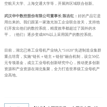
空航天大学、上海交通大学等，开展跨区域联合创新。
武汉华中数控股份有限公司董事长 陈吉红：
好的产品它是
用出来的。我们跟某一家激光加工企业联合攻关，支持他
们开发出他们的数控系统，精度效率都超过了国外的水
平，（他们）逐步变成80%以上采用国产的数控系统。
目前，湖北已将工业母机产业纳入“51020”先进制造业集群
重点培育，实施“链长＋链主＋链创”融合机制，设立50亿
元专项基金，成立工业母机创新研究中心，推动更多创新
资源和产业资源在湖北集聚，全力打造世界级工业母机产
业高地。