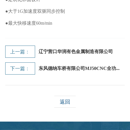
●大于1G加速度双驱同步控制
●最大快移速度60m/min
上一篇：
辽宁营口华润有色金属制造有限公司
下一篇：
东风德纳车桥有限公司MJ50CNC全功...
返回