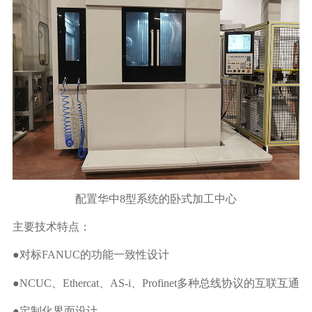
配置华中8型系统的卧式加工中心
主要技术特点：
●对标FANUC的功能一致性设计
●NCUC、Ethercat、AS-i、Profinet多种总线协议的互联互通
●定制化界面设计